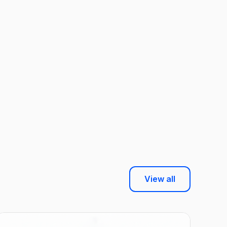
View all