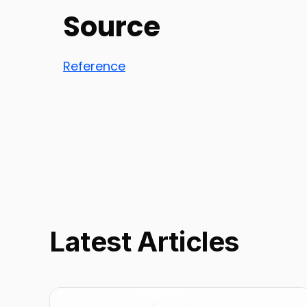
Source
Reference
Latest Articles