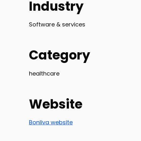
Industry
Software & services
Category
healthcare
Website
Bonliva website